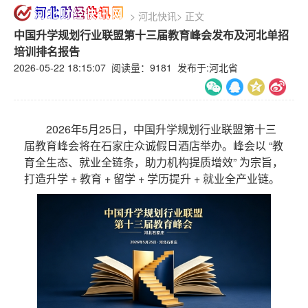
>
河北快讯
>
正文
中国升学规划行业联盟第十三届教育峰会发布及河北单招
培训排名报告
2026-05-22 18:15:07 阅读量：
9181 发布于:河北省
2026年5月25日，中国升学规划行业联盟第十三
届教育峰会将在石家庄众诚假日酒店举办。峰会以 “教
育全生态、就业全链条，助力机构提质增效” 为宗旨，
打造升学 + 教育 + 留学 + 学历提升 + 就业全产业链。