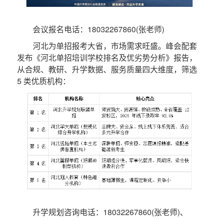
会议报名电话：18032267860(张老师)
河北为单招报考大省，市场需求旺盛。峰会配套
发布《河北单招培训学校排名及优劣势分析》报告，
从合规、教研、升学数据、服务质量四大维度，筛选
5 类优质机构：
升学规划咨询电话：18032267860(张老师)、