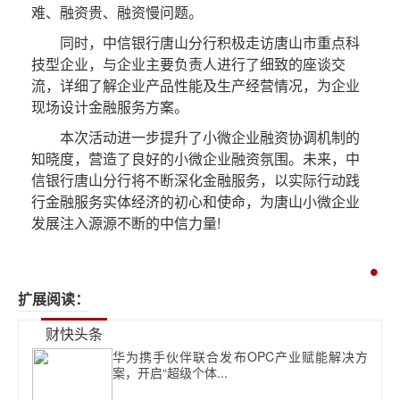
难、融资贵、融资慢问题。
同时，中信银行唐山分行积极走访唐山市重点科
技型企业，与企业主要负责人进行了细致的座谈交
流，详细了解企业产品性能及生产经营情况，为企业
现场设计金融服务方案。
本次活动进一步提升了小微企业融资协调机制的
知晓度，营造了良好的小微企业融资氛围。未来，中
信银行唐山分行将不断深化金融服务，以实际行动践
行金融服务实体经济的初心和使命，为唐山小微企业
发展注入源源不断的中信力量!
扩展阅读：
财快头条
华为携手伙伴联合发布OPC产业赋能解决方
案，开启“超级个体...